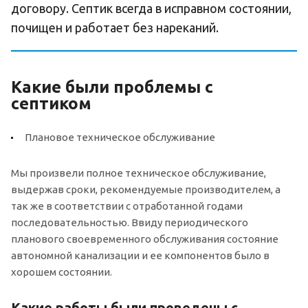
договору. Септик всегда в исправном состоянии,
почищен и работает без нареканий.
Какие были проблемы с
септиком
Плановое техническое обслуживание
Мы произвели полное техническое обслуживание,
выдержав сроки, рекомендуемые производителем, а
так же в соответствии с отработанной годами
последовательностью. Ввиду периодического
планового своевременного обслуживания состояние
автономной канализации и ее компонентов было в
хорошем состоянии.
Какие работы были проведены с