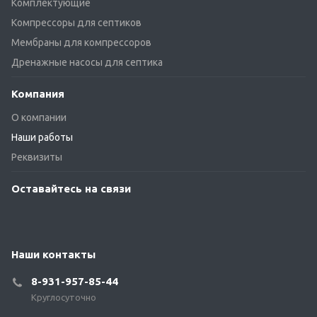
Комплектующие
Компрессоры для септиков
Мембраны для компрессоров
Дренажные насосы для септика
Компания
О компании
Наши работы
Реквизиты
Оставайтесь на связи
Наши контакты
8-931-957-85-44
Круглосуточно