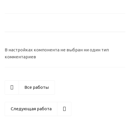
В настройках компонента не выбран ни один тип
комментариев
Все работы
Следующая работа