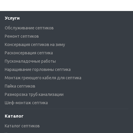
Услуги
Обслуживание септиков
Ремонт септиков
Консервация септиков на зиму
Расконсервация септика
Пусконаладочные работы
Наращивание горловины септика
Монтаж греющего кабеля для септика
Пайка септиков
Разморозка труб канализации
Шеф-монтаж септика
Каталог
Каталог септиков