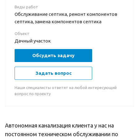
Виды работ
Обслуживание септика, ремонт компонентов
септика, замена компонентов септика
Объект
Дачный участок
Обсудить задачу
Задать вопрос
Наши специалисты ответят на любой интересующий
вопрос по проекту
Автономная канализация клиента у нас на
постоянном техническом обслуживании по