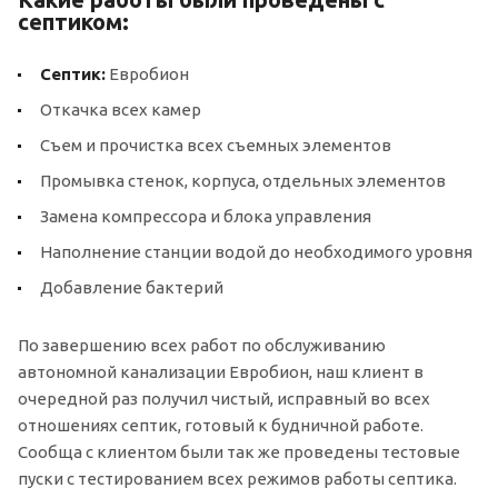
септиком:
Септик:
Евробион
Откачка всех камер
Съем и прочистка всех съемных элементов
Промывка стенок, корпуса, отдельных элементов
Замена компрессора и блока управления
Наполнение станции водой до необходимого уровня
Добавление бактерий
По завершению всех работ по обслуживанию
автономной канализации Евробион, наш клиент в
очередной раз получил чистый, исправный во всех
отношениях септик, готовый к будничной работе.
Сообща с клиентом были так же проведены тестовые
пуски с тестированием всех режимов работы септика.