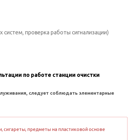
х систем, проверка работы сигнализации)
льтации по работе станции очистки
служивания, следует соблюдать элементарные
, сигареты, предметы на пластиковой основе