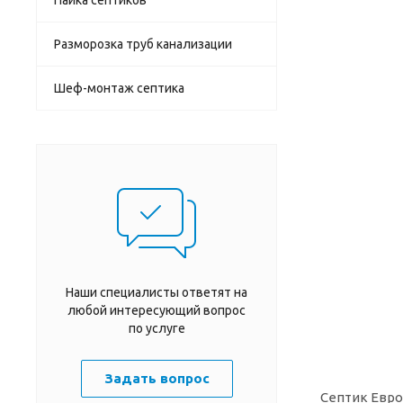
Разморозка труб канализации
Шеф-монтаж септика
Наши специалисты ответят на
любой интересующий вопрос
по услуге
Задать вопрос
Септик Евро