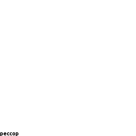
рессор