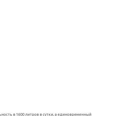
ьность в 1600 литров в сутки, а единовременный