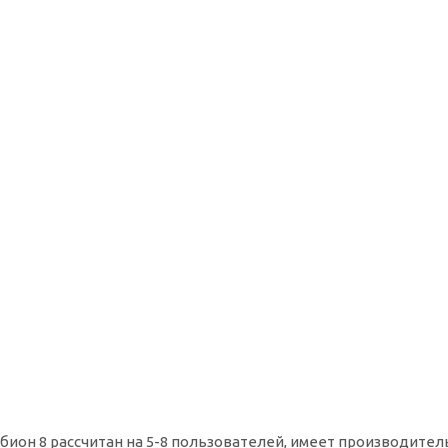
бион 8 рассчитан на 5-8 пользователей, имеет производител