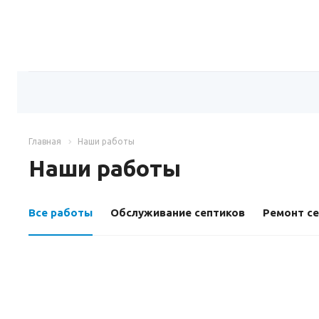
Главная
Наши работы
Наши работы
Все работы
Обслуживание септиков
Ремонт с