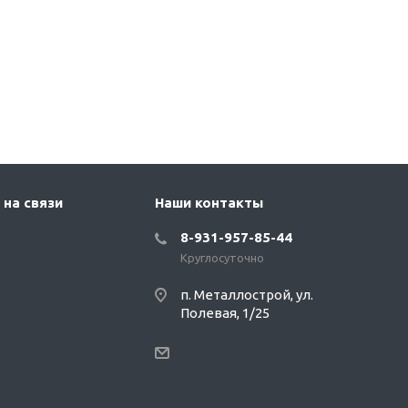
 на связи
Наши контакты
8-931-957-85-44
Круглосуточно
п. Металлострой, ул.
Полевая, 1/25