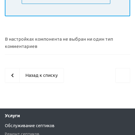
В настройках компонента не выбран ни один тип
комментариев
Назад к списку
Услуги
Обслуживание септиков
Ремонт септиков