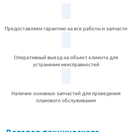
Предоставляем гарантию на все работы и запчасти
Оперативный выезд на объект клиента для
устранения неисправностей
Наличие основных запчастей для проведения
планового обслуживания