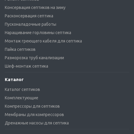
Консервация септиков на зиму
Расконсервация септика
Пусконаладочные работы
Наращивание горловины септика
Монтаж греющего кабеля для септика
Пайка септиков
Разморозка труб канализации
Шеф-монтаж септика
Каталог
Каталог септиков
Комплектующие
Компрессоры для септиков
Мембраны для компрессоров
Дренажные насосы для септика