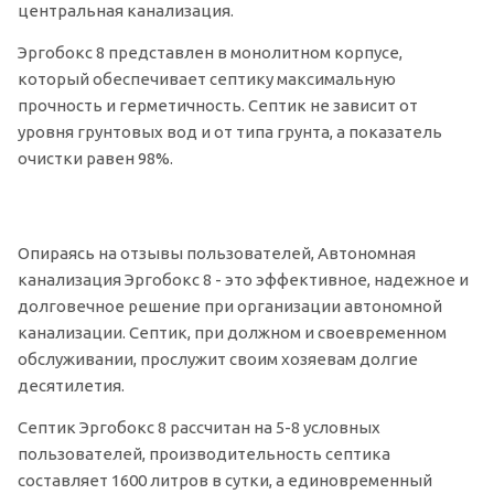
центральная канализация.
Эргобокс 8 представлен в монолитном корпусе,
который обеспечивает септику максимальную
прочность и герметичность. Септик не зависит от
уровня грунтовых вод и от типа грунта, а показатель
очистки равен 98%.
Опираясь на отзывы пользователей, Автономная
канализация Эргобокс 8 - это эффективное, надежное и
долговечное решение при организации автономной
канализации. Септик, при должном и своевременном
обслуживании, прослужит своим хозяевам долгие
десятилетия.
Септик Эргобокс 8 рассчитан на 5-8 условных
пользователей, производительность септика
составляет 1600 литров в сутки, а единовременный