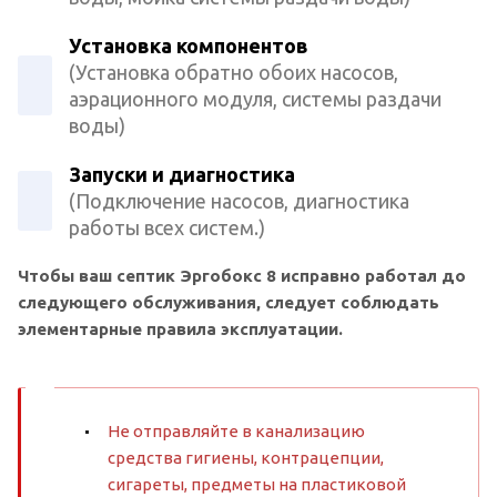
Установка компонентов
(Установка обратно обоих насосов,
аэрационного модуля, системы раздачи
воды)
Запуски и диагностика
(Подключение насосов, диагностика
работы всех систем.)
Чтобы ваш септик Эргобокс 8 исправно работал до
следующего обслуживания, следует соблюдать
элементарные правила эксплуатации.
Не отправляйте в канализацию
средства гигиены, контрацепции,
сигареты, предметы на пластиковой