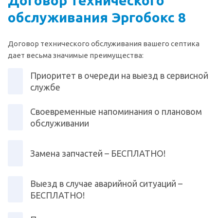
Договор технического
обслуживания Эргобокс 8
Договор технического обслуживания вашего септика
дает весьма значимые преимущества:
Приоритет в очереди на выезд в сервисной
службе
Своевременные напоминания о плановом
обслуживании
Замена запчастей – БЕСПЛАТНО!
Выезд в случае аварийной ситуаций –
БЕСПЛАТНО!