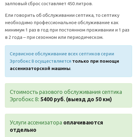
залповый сброс составляет 450 литров.
Ели говорить об обслуживании септика, то септику
необходимо профессиональное обслуживание как
минимум 1 раз в год при постоянном проживании и 1 раз
в 2 года – при сезонном или периодическом.
Сервисное обслуживание всех септиков серии
Эргобокс 8 осуществляется
только при помощи
ассенизаторской машины
.
Стоимость разового обслуживания септика
Эргобокс 8:
5400 руб. (выезд до 50 км)
Услуги ассенизатора
оплачиваются
отдельно