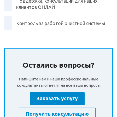
Поддержка, консультации для наших
клиентов ОНЛАЙН
Контроль за работой очистной системы
Остались вопросы?
Напишите нам и наши профессиональные
консультанты ответят на все ваши вопросы
Заказать услугу
Получить консультацию