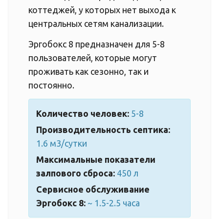
коттеджей, у которых нет выхода к
центральных сетям канализации.
Эргобокс 8 предназначен для 5-8
пользователей, которые могут
проживать как сезонно, так и
постоянно.
Количество человек:
5-8
Производительность септика:
1.6 м3/сутки
Максимальные показатели
залпового сброса:
450 л
Сервисное обслуживание
Эргобокс 8:
~ 1.5-2.5 часа