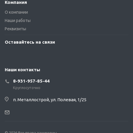
Компания
О компании
Наши работы
Реквизиты
Оставайтесь на связи
Наши контакты
8-931-957-85-44
Круглосуточно
п. Металлострой, ул. Полевая, 1/25
© 2026 Все права защищены.