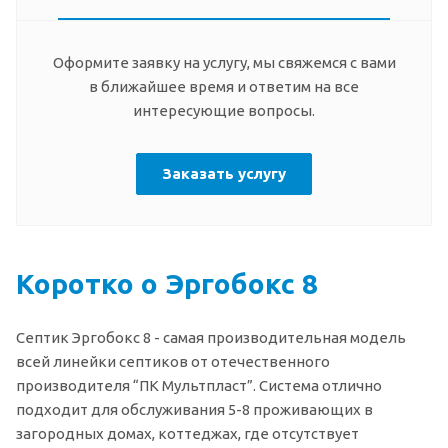
Оформите заявку на услугу, мы свяжемся с вами
в ближайшее время и ответим на все
интересующие вопросы.
Заказать услугу
Коротко о Эргобокс 8
Септик Эргобокс 8 - самая производительная модель
всей линейки септиков от отечественного
производителя “ПК Мультпласт”. Система отлично
подходит для обслуживания 5-8 проживающих в
загородных домах, коттеджах, где отсутствует