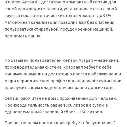
Юнилос Астра 8 – достаточно компактный септик для
своей производительности, устанавливается в любой
грунт, а показатели очистки стоков доходят до 98%.
Автономная канализация позволит вам без опасения
пользоваться стиральной, посудомоечной машиной,
принимать ванну.
По отзывам пользователей, септик Астра 8 – надежная,
производительная система, которая требует к себе
минимум внимания и достаточно проста в обслуживании.
А при периодическом профессиональном обслуживании
прослужит своим владельцам исправно долгие годы.
Септик рассчитан на дом с проживанием до 8 человек.
Производительность равна 1600 литров в сутки, а
единовременный залповый сброс – 350 литров.
При постоянном проживании требует обслуживания 2