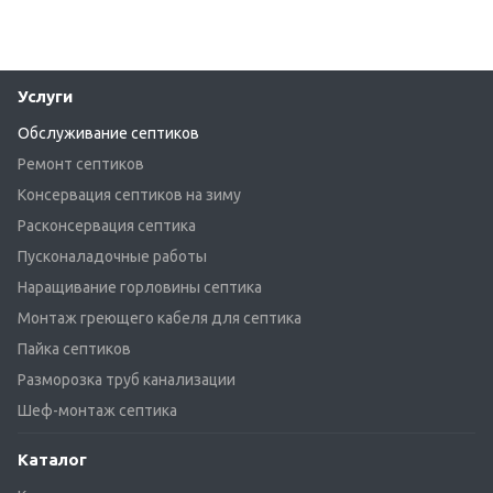
Услуги
Обслуживание септиков
Ремонт септиков
Консервация септиков на зиму
Расконсервация септика
Пусконаладочные работы
Наращивание горловины септика
Монтаж греющего кабеля для септика
Пайка септиков
Разморозка труб канализации
Шеф-монтаж септика
Каталог