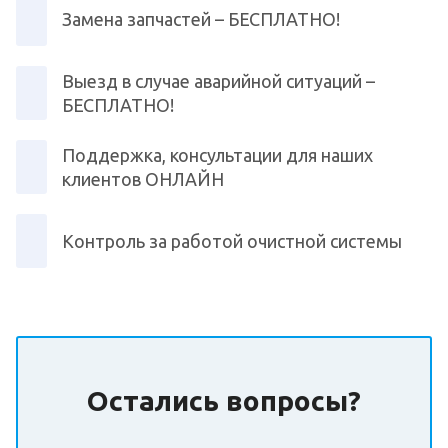
Замена запчастей – БЕСПЛАТНО!
Выезд в случае аварийной ситуаций –
БЕСПЛАТНО!
Поддержка, консультации для наших
клиентов ОНЛАЙН
Контроль за работой очистной системы
Остались вопросы?