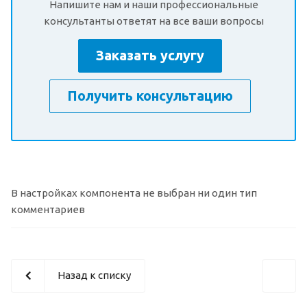
Напишите нам и наши профессиональные
консультанты ответят на все ваши вопросы
Заказать услугу
Получить консультацию
В настройках компонента не выбран ни один тип
комментариев
Назад к списку