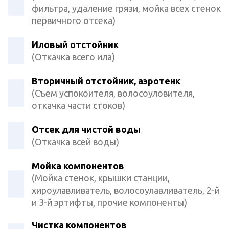
фильтра, удаление грязи, мойка всех стенок
первичного отсека)
Иловый отстойник
(Откачка всего ила)
Вторичный отстойник, аэротенк
(Съем успокоителя, волосоуловителя,
откачка части стоков)
Отсек для чистой воды
(Откачка всей воды)
Мойка компонентов
(Мойка стенок, крышки станции,
хироулавливатель, волосоулавливатель, 2-й
и 3-й эртифты, прочие компоненты)
Чистка компонентов