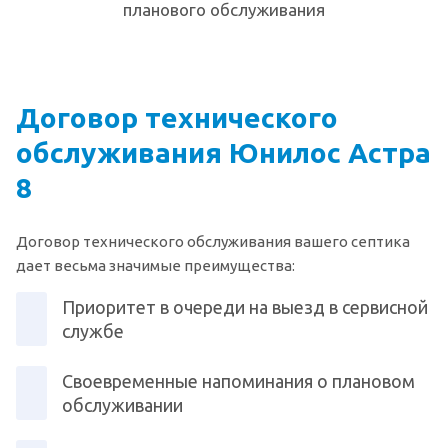
планового обслуживания
Договор технического
обслуживания Юнилос Астра
8
Договор технического обслуживания вашего септика
дает весьма значимые преимущества:
Приоритет в очереди на выезд в сервисной
службе
Своевременные напоминания о плановом
обслуживании