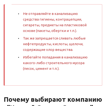
Не отправляйте в канализацию
средства гигиены, контрацепции,
сигареты, предметы на пластиковой
основе (пакеты, обертки и т.п.).
Так же запрещается сливать любые
нефтепродукты, кислоты, щелочи,
содержащие хлор вещества.
Избегайте попадания в канализацию
какого-либо строительного мусора
(песок, цемент и т.п.).
Почему выбирают компанию