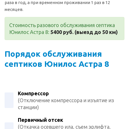
раза в год, а при временном проживании 1 раз в 12
месяцев.
Стоимость разового обслуживания септика
Юнилос Астра 8:
5400 руб. (выезд до 50 км)
Порядок обслуживания
септиков Юнилос Астра 8
Компрессор
(Отключение компрессора и изъятие из
станции)
Первичный отсек
(Откачка осевшего ила, съем эрлифта,