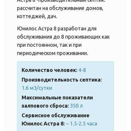
рассчитан на обслуживание домов,
коттеджей, дач.
Юнилос Астра 8 разработан для
обслуживания до 8 проживающих как
при постоянном, так и при
периодическом проживании.
Количество человек:
4-8
Производительность септика:
1.6 м3/сутки
Максимальные показатели
залпового сброса:
350 л
Сервисное обслуживание
Юнилос Астра 8:
~ 1.5-2.5 часа