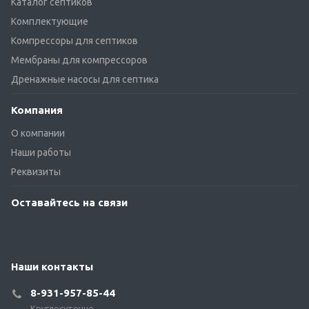
Каталог септиков
Комплектующие
Компрессоры для септиков
Мембраны для компрессоров
Дренажные насосы для септика
Компания
О компании
Наши работы
Реквизиты
Оставайтесь на связи
Наши контакты
8-931-957-85-44
Круглосуточно