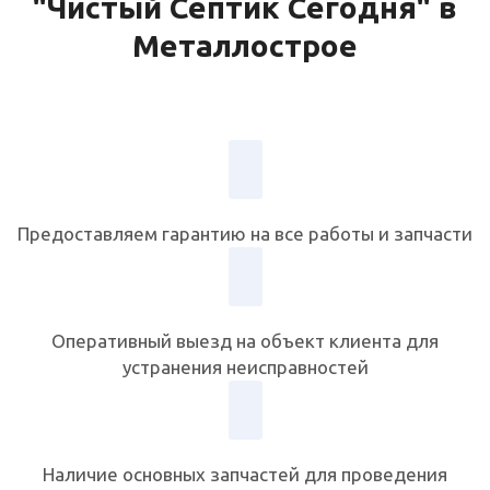
"Чистый Септик Сегодня" в
Металлострое
Предоставляем гарантию на все работы и запчасти
Оперативный выезд на объект клиента для
устранения неисправностей
Наличие основных запчастей для проведения