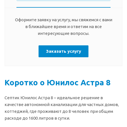
Оформите заявку на услугу, мы свяжемся с вами
в ближайшее время и ответим на все
интересующие вопросы.
Заказать услугу
Коротко о Юнилос Астра 8
Септик Юнилос Астра 8 – идеальное решение в
качестве автономной канализации для частных домов,
коттеджей, где проживают до 8 человек при общем
расходе до 1600 литров в сутки.