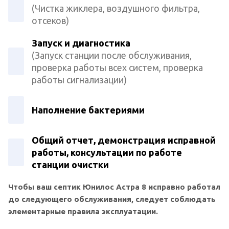
(Чистка жиклера, воздушного фильтра,
отсеков)
Запуск и диагностика
(Запуск станции после обслуживания,
проверка работы всех систем, проверка
работы сигнализации)
Наполнение бактериями
Общий отчет, демонстрация исправной
работы, консультации по работе
станции очистки
Чтобы ваш септик Юнилос Астра 8 исправно работал
до следующего обслуживания, следует соблюдать
элементарные правила эксплуатации.