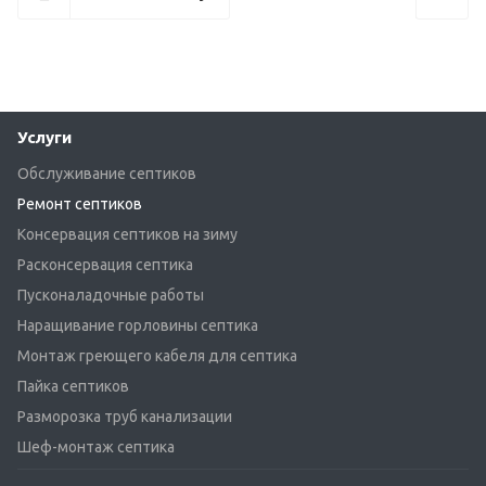
Услуги
Обслуживание септиков
Ремонт септиков
Консервация септиков на зиму
Расконсервация септика
Пусконаладочные работы
Наращивание горловины септика
Монтаж греющего кабеля для септика
Пайка септиков
Разморозка труб канализации
Шеф-монтаж септика