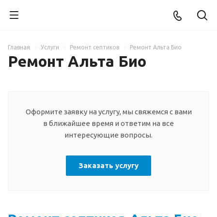
Главная
Услуги
Ремонт септиков
Ремонт Альта Био
Ремонт Альта Био
Оформите заявку на услугу, мы свяжемся с вами
в ближайшее время и ответим на все
интересующие вопросы.
Заказать услугу