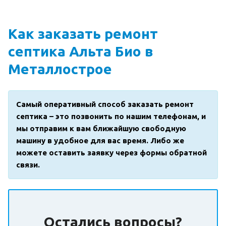
Как заказать ремонт
септика Альта Био в
Металлострое
Самый оперативный способ заказать ремонт
септика – это позвонить по нашим телефонам, и
мы отправим к вам ближайшую свободную
машину в удобное для вас время. Либо же
можете оставить заявку через формы обратной
связи.
Остались вопросы?