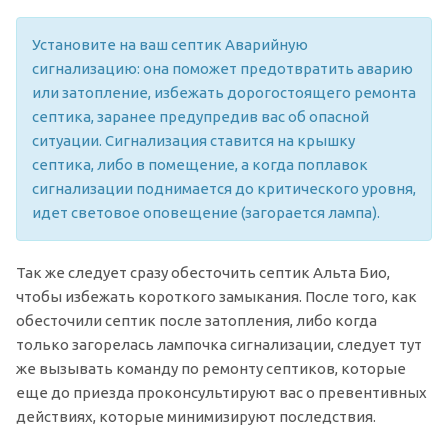
Установите на ваш септик Аварийную
сигнализацию: она поможет предотвратить аварию
или затопление, избежать дорогостоящего ремонта
септика, заранее предупредив вас об опасной
ситуации. Сигнализация ставится на крышку
септика, либо в помещение, а когда поплавок
сигнализации поднимается до критического уровня,
идет световое оповещение (загорается лампа).
Так же следует сразу обесточить септик Альта Био,
чтобы избежать короткого замыкания. После того, как
обесточили септик после затопления, либо когда
только загорелась лампочка сигнализации, следует тут
же вызывать команду по ремонту септиков, которые
еще до приезда проконсультируют вас о превентивных
действиях, которые минимизируют последствия.