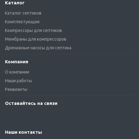
Каталог
Каталог септиков
Комплектующие
Компрессоры для септиков
Мембраны для компрессоров
Дренажные насосы для септика
Компания
О компании
Наши работы
Реквизиты
Оставайтесь на связи
Наши контакты