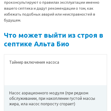
проконсультируют о правилах эксплуатации именно
вашего септика и дадут рекомендации о том, как
избежать подобных аварий или неисправностей в
будущем.
Что может выйти из строя в
септике Альта Био
Таймер включения насоса
Насос аэрационного модуля (при редком
обслуживании, при накоплении густой массы
жира, ила насос попросту сгорает)