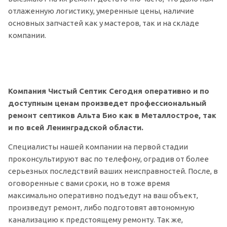
отлаженную логистику, умеренные цены, наличие
основных запчастей как у мастеров, так и на складе
компании.
Компания Чистый Септик Сегодня оперативно и по
доступным ценам произведет профессиональный
ремонт септиков Альта Био как в Металлострое, так
и по всей Ленинградской области.
Специалисты нашей компании на первой стадии
проконсультируют вас по телефону, оградив от более
серьезных последствий ваших неисправностей. После, в
оговоренные с вами сроки, но в тоже время
максимально оперативно подъедут на ваш объект,
произведут ремонт, либо подготовят автономную
канализацию к предстоящему ремонту. Так же,