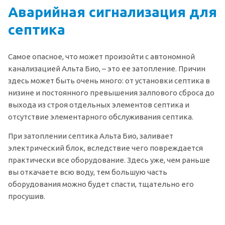
Аварийная сигнализация для
септика
Самое опасное, что может произойти с автономной
канализацией Альта Био, – это ее затопление. Причин
здесь может быть очень много: от установки септика в
низине и постоянного превышения залпового сброса до
выхода из строя отдельных элементов септика и
отсутствие элементарного обслуживания септика.
При затоплении септика Альта Био, заливает
электрический блок, вследствие чего повреждается
практически все оборудование. Здесь уже, чем раньше
вы откачаете всю воду, тем большую часть
оборудования можно будет спасти, тщательно его
просушив.