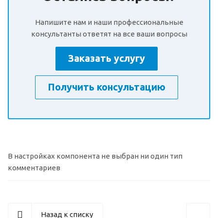
Напишите нам и наши профессиональные
консультанты ответят на все ваши вопросы
Заказать услугу
Получить консультацию
В настройках компонента не выбран ни один тип
комментариев
Назад к списку