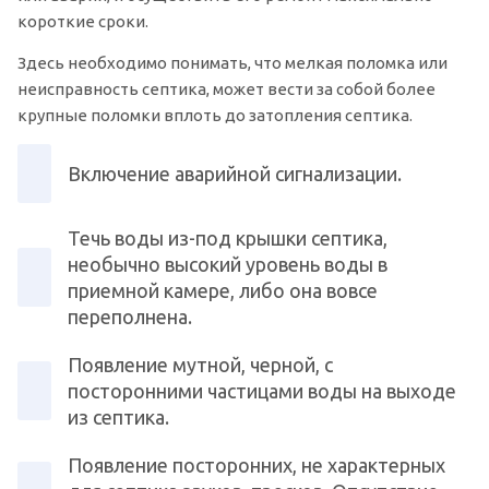
короткие сроки.
Здесь необходимо понимать, что мелкая поломка или
неисправность септика, может вести за собой более
крупные поломки вплоть до затопления септика.
Включение аварийной сигнализации.
Течь воды из-под крышки септика,
необычно высокий уровень воды в
приемной камере, либо она вовсе
переполнена.
Появление мутной, черной, с
посторонними частицами воды на выходе
из септика.
Появление посторонних, не характерных