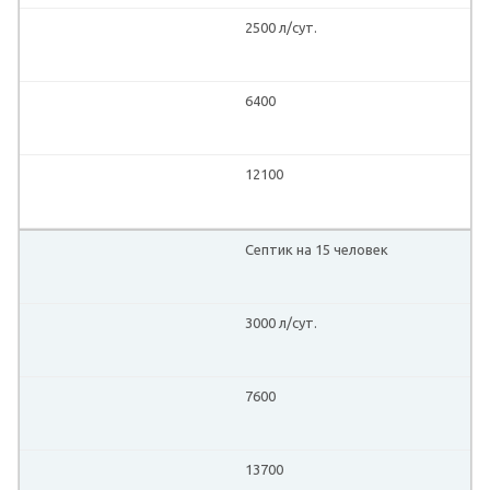
2500 л/сут.
6400
12100
Септик на 15 человек
3000 л/сут.
7600
13700