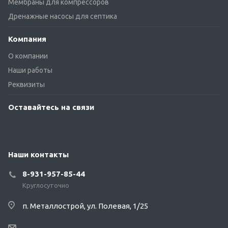
Мембраны для компрессоров
Дренажные насосы для септика
Компания
О компании
Наши работы
Реквизиты
Оставайтесь на связи
Наши контакты
8-931-957-85-44
Круглосуточно
п. Металлострой, ул. Полевая, 1/25