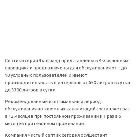
Септики серии ЭкоГранд представлены в 4-х основных
вариациях и предназначены для обслуживания от 1 до
10 условных пользователей и имеют
производительность в интервале от 650 литров в сутки
до 3300 литров в сутки.
Рекомендованный и оптимальный период
обслуживания автономных канализаций составляет раз
в 12 месяцев при постоянном проживании и 1 раз в 6
месяцев при сезонном проживании.
Компания Чистый септик сегодня осуществит