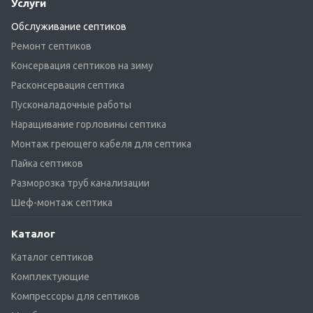
Услуги
Обслуживание септиков
Ремонт септиков
Консервация септиков на зиму
Расконсервация септика
Пусконаладочные работы
Наращивание горловины септика
Монтаж греющего кабеля для септика
Пайка септиков
Разморозка труб канализации
Шеф-монтаж септика
Каталог
Каталог септиков
Комплектующие
Компрессоры для септиков