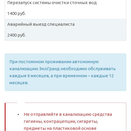
Перезапуск системы очистки сточных вод
1400 руб.
Аварийный выезд специалиста
2400 руб.
При постоянном проживании автономную
канализацию ЭкоГранд необходимо обслуживать
каждые 6 месяцев, а при временном – каждые 12
месяцев.
Не отправляйте в канализацию средства
гигиены, контрацепции, сигареты,
предметы на пластиковой основе