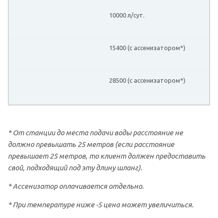
10000 л/сут.
15400 (с ассенизатором*)
28500 (с ассенизатором*)
* От станции до места подачи воды расстояние не
должно превышать 25 метров (если расстояние
превышает 25 метров, то клиент должен предоставить
свой, подходящий под эту длину шланг).
* Ассенизатор оплачивается отдельно.
* При температуре ниже -5 цена может увеличиться.