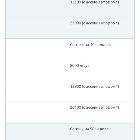
12300 (с ассенизатором*)
23000 (с ассенизатором*)
Септик на 40 человек
8000 л/сут.
13800 (с ассенизатором*)
26100 (с ассенизатором*)
Септик на 50 человек