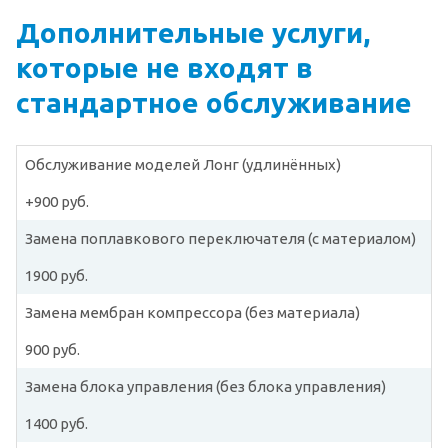
Дополнительные услуги,
которые не входят в
стандартное обслуживание
Обслуживание моделей Лонг (удлинённых)
+900 руб.
Замена поплавкового переключателя (с материалом)
1900 руб.
Замена мембран компрессора (без материала)
900 руб.
Замена блока управления (без блока управления)
1400 руб.