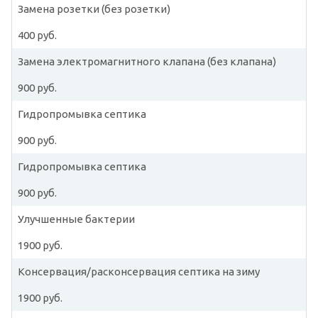
Замена розетки (без розетки)
400 руб.
Замена электромагнитного клапана (без клапана)
900 руб.
Гидропромывка септика
900 руб.
Гидропромывка септика
900 руб.
Улучшенные бактерии
1900 руб.
Консервация/расконсервация септика на зиму
1900 руб.