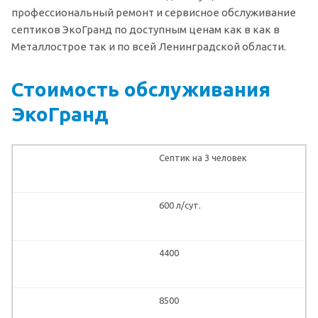
профессиональный ремонт и сервисное обслуживание
септиков ЭкоГранд по доступным ценам как в как в
Металлострое так и по всей Ленинградской области.
Стоимость обслуживания
ЭкоГранд
Септик на 3 человек
600 л/сут.
4400
8500