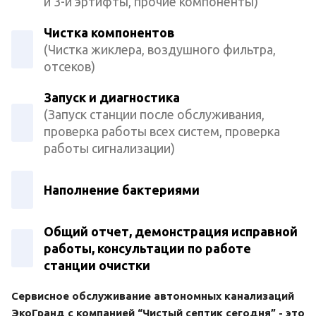
и 3-й эртифты, прочие компоненты)
Чистка компонентов
(Чистка жиклера, воздушного фильтра,
отсеков)
Запуск и диагностика
(Запуск станции после обслуживания,
проверка работы всех систем, проверка
работы сигнализации)
Наполнение бактериями
Общий отчет, демонстрация исправной
работы, консультации по работе
станции очистки
Сервисное обслуживание автономных канализаций
ЭкоГранд с компанией “Чистый септик сегодня” - это