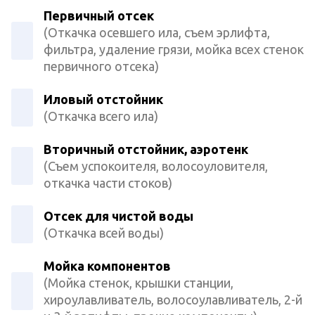
Первичный отсек
(Откачка осевшего ила, съем эрлифта,
фильтра, удаление грязи, мойка всех стенок
первичного отсека)
Иловый отстойник
(Откачка всего ила)
Вторичный отстойник, аэротенк
(Съем успокоителя, волосоуловителя,
откачка части стоков)
Отсек для чистой воды
(Откачка всей воды)
Мойка компонентов
(Мойка стенок, крышки станции,
хироулавливатель, волосоулавливатель, 2-й