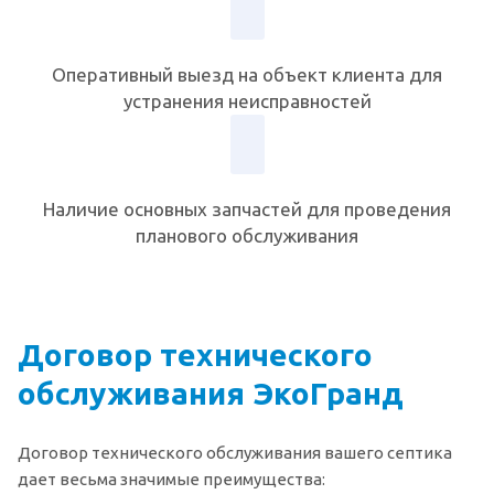
Оперативный выезд на объект клиента для
устранения неисправностей
Наличие основных запчастей для проведения
планового обслуживания
Договор технического
обслуживания ЭкоГранд
Договор технического обслуживания вашего септика
дает весьма значимые преимущества: