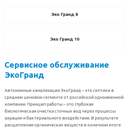
Эко Гранд 8
Эко Гранд 10
Сервисное обслуживание
ЭкоГранд
Автономные канализации ЭкоГранд – это септики в
среднем ценовом сегменте от российской одноименной
компании. Принцип работы – это глубокая
биологическая очистка сточных вод через процессы
аэрации и бактериального воздействия. В результате
расщепления органических веществ в конечном итоге