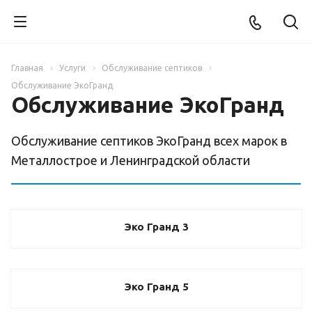
Главная
Услуги
Обслуживание септиков
Обслуживание ЭкоГранд
Обслуживание ЭкоГранд
Обслуживание септиков ЭкоГранд всех марок в
Металлострое и Ленинградской области
Эко Гранд 3
Эко Гранд 5