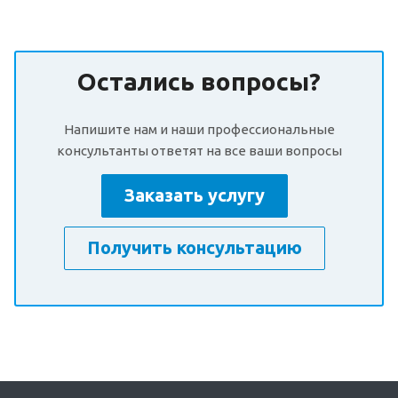
Остались вопросы?
Напишите нам и наши профессиональные
консультанты ответят на все ваши вопросы
Заказать услугу
Получить консультацию