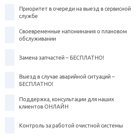
Приоритет в очереди на выезд в сервисной
службе
Своевременные напоминания о плановом
обслуживании
Замена запчастей – БЕСПЛАТНО!
Выезд в случае аварийной ситуаций –
БЕСПЛАТНО!
Поддержка, консультации для наших
клиентов ОНЛАЙН
Контроль за работой очистной системы