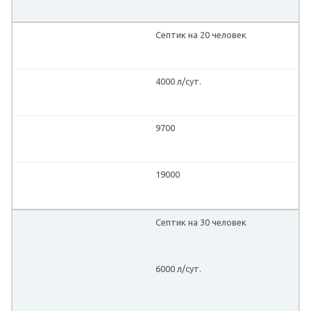
Септик на 20 человек
4000 л/сут.
9700
19000
Септик на 30 человек
6000 л/сут.