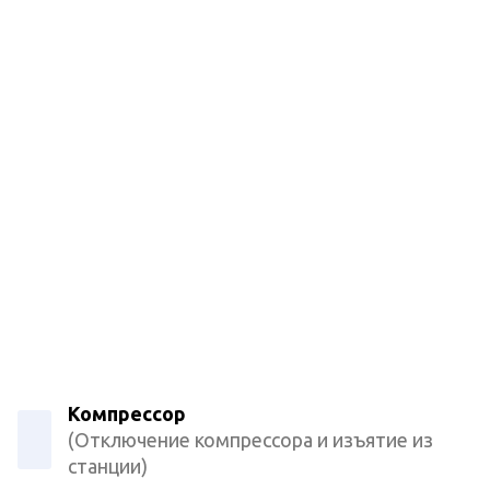
Компрессор
(Отключение компрессора и изъятие из
станции)