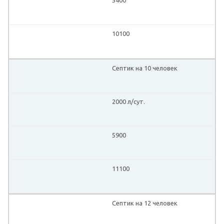
10100
Септик на 10 человек
2000 л/сут.
5900
11100
Септик на 12 человек