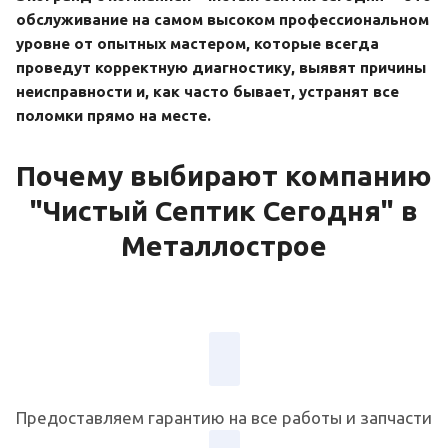
обслуживание на самом высоком профессиональном
уровне от опытных мастером, которые всегда
проведут корректную диагностику, выявят причины
неисправности и, как часто бывает, устранят все
поломки прямо на месте.
Почему выбирают компанию
"Чистый Септик Сегодня" в
Металлострое
Предоставляем гарантию на все работы и запчасти