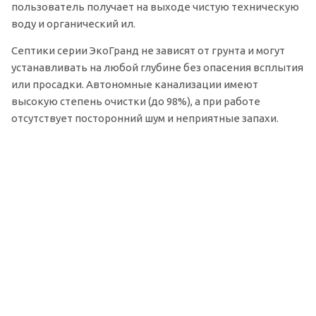
пользователь получает на выходе чистую техническую
воду и органический ил.
Септики серии ЭкоГранд не зависят от грунта и могут
устанавливать на любой глубине без опасения всплытия
или просадки. Автономные канализации имеют
высокую степень очистки (до 98%), а при работе
отсутствует посторонний шум и неприятные запахи.