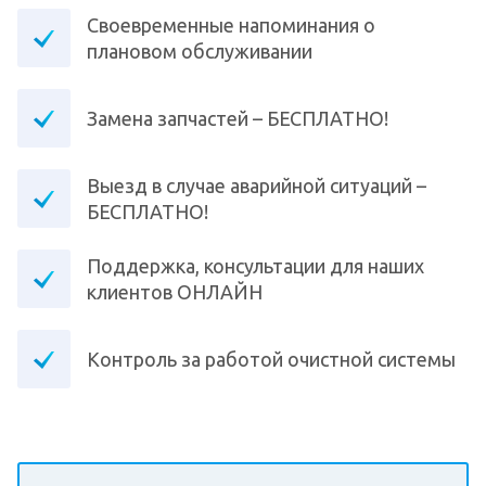
Своевременные напоминания о
плановом обслуживании
Замена запчастей – БЕСПЛАТНО!
Выезд в случае аварийной ситуаций –
БЕСПЛАТНО!
Поддержка, консультации для наших
клиентов ОНЛАЙН
Контроль за работой очистной системы