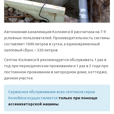
Автономная канализация Коловеси 8 рассчитана на 7-9
условных пользователей. Производительность системы
составляет 1600 литров в сутки, а единовременный
залповый сброс – 320 литров.
Септик Коловеси 8 рекомендуется обслуживать 1 раз в
год при периодическом проживании и 1 раз в 2 года при
постоянном проживании в загородном доме, коттедже,
дачном участке.
Сервисное обслуживание всех септиков серии
КолоВеси осуществляется
только при помощи
ассенизаторской машины
.