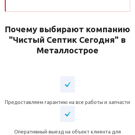
Почему выбирают компанию
"Чистый Септик Сегодня" в
Металлострое
Предоставляем гарантию на все работы и запчасти
Оперативный выезд на объект клиента для