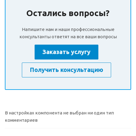
Остались вопросы?
Напишите нам и наши профессиональные
консультанты ответят на все ваши вопросы
Заказать услугу
Получить консультацию
В настройках компонента не выбран ни один тип
комментариев