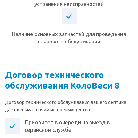
устранения неисправностей
Наличие основных запчастей для проведения
планового обслуживания
Договор технического
обслуживания КолоВеси 8
Договор технического обслуживания вашего септика
дает весьма значимые преимущества:
Приоритет в очереди на выезд в
сервисной службе