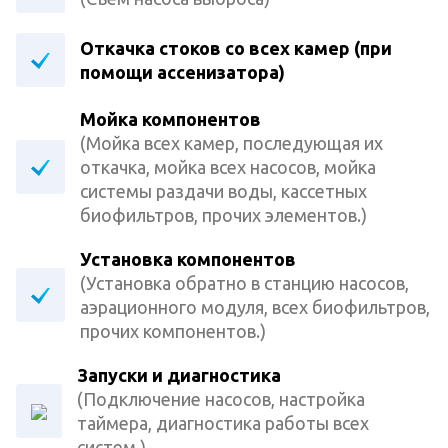
Откачка стоков со всех камер (при
помощи ассенизатора)
Мойка компонентов
(Мойка всех камер, последующая их
откачка, мойка всех насосов, мойка
системы раздачи воды, кассетных
биофильтров, прочих элементов.)
Установка компонентов
(Установка обратно в станцию насосов,
аэрационного модуля, всех биофильтров,
прочих компонентов.)
Запуски и диагностика
(Подключение насосов, настройка
таймера, диагностика работы всех
систем.)