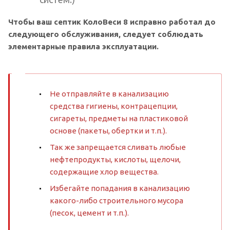
Чтобы ваш септик КолоВеси 8 исправно работал до
следующего обслуживания, следует соблюдать
элементарные правила эксплуатации.
Не отправляйте в канализацию
средства гигиены, контрацепции,
сигареты, предметы на пластиковой
основе (пакеты, обертки и т.п.).
Так же запрещается сливать любые
нефтепродукты, кислоты, щелочи,
содержащие хлор вещества.
Избегайте попадания в канализацию
какого-либо строительного мусора
(песок, цемент и т.п.).