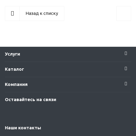
Назад к списку
Услуги
Каталог
Компания
Оставайтесь на связи
Наши контакты