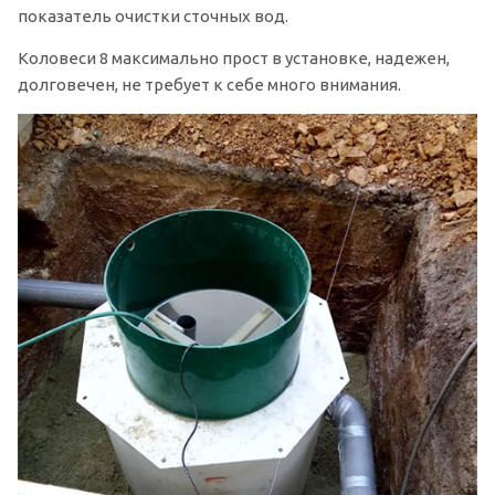
показатель очистки сточных вод.
Коловеси 8 максимально прост в установке, надежен,
долговечен, не требует к себе много внимания.