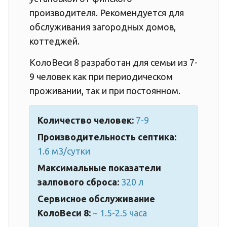
производителя. Рекомендуется для
обслуживания загородных домов,
коттеджей.
КолоВеси 8 разработан для семьи из 7-
9 человек как при периодическом
проживании, так и при постоянном.
Количество человек:
7-9
Производительность септика:
1.6 м3/сутки
Максимальные показатели
залпового сброса:
320 л
Сервисное обслуживание
КолоВеси 8:
~ 1.5-2.5 часа