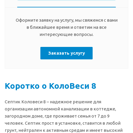
Оформите заявку на услугу, мы свяжемся с вами
в ближайшее время и ответим на все
интересующие вопросы.
Заказать услугу
Коротко о КолоВеси 8
Септик Коловеси 8 – надежное решение для
организации автономной канализации в коттедже,
загородном доме, где проживает семья от 7 до 9
человек. Септик прост в установке, ставится в любой
грунт, нейтрален к активным средам и имеет высокий