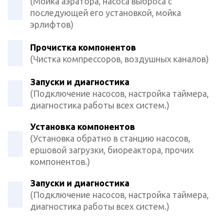
(Мойка аэратора, насоса выброса с
последующей его установкой, мойка
эрлифтов)
Прочистка компонентов
(Чистка компрессоров, воздушных каналов)
Запуски и диагностика
(Подключение насосов, настройка таймера,
диагностика работы всех систем.)
Установка компонентов
(Установка обратно в станцию насосов,
ершовой загрузки, биореактора, прочих
компонентов.)
Запуски и диагностика
(Подключение насосов, настройка таймера,
диагностика работы всех систем.)