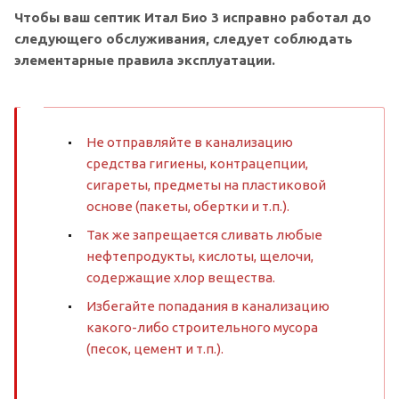
Чтобы ваш септик Итал Био 3 исправно работал до
следующего обслуживания, следует соблюдать
элементарные правила эксплуатации.
Не отправляйте в канализацию
средства гигиены, контрацепции,
сигареты, предметы на пластиковой
основе (пакеты, обертки и т.п.).
Так же запрещается сливать любые
нефтепродукты, кислоты, щелочи,
содержащие хлор вещества.
Избегайте попадания в канализацию
какого-либо строительного мусора
(песок, цемент и т.п.).