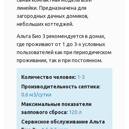
линейки. Предназначена для
загородных дачных домиков,
небольших коттеджей.
Альта Био 3 рекомендуется в домах,
где проживают от 1 до 3-х условных
пользователей как при периодическом
проживании, так и при постоянном.
Количество человек:
1-3
Производительность септика:
0.6 м3/сутки
Максимальные показатели
залпового сброса:
120 л
Сервисное обслуживание Альта