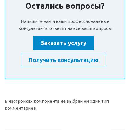
Остались вопросы?
Напишите нам и наши профессиональные
консультанты ответят на все ваши вопросы
Заказать услугу
Получить консультацию
В настройках компонента не выбран ни один тип
комментариев