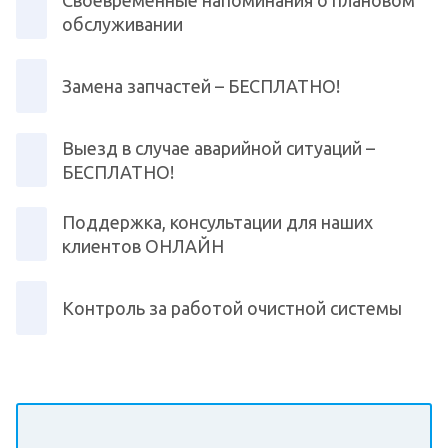
обслуживании
Замена запчастей – БЕСПЛАТНО!
Выезд в случае аварийной ситуаций –
БЕСПЛАТНО!
Поддержка, консультации для наших
клиентов ОНЛАЙН
Контроль за работой очистной системы