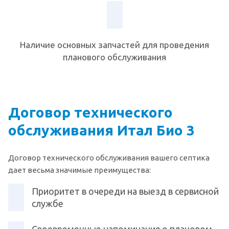
Наличие основных запчастей для проведения
планового обслуживания
Договор технического
обслуживания Итал Био 3
Договор технического обслуживания вашего септика
дает весьма значимые преимущества:
Приоритет в очереди на выезд в сервисной
службе
Своевременные напоминания о плановом