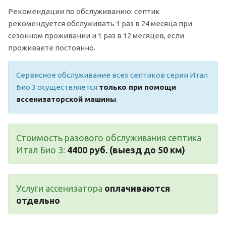
Рекомендации по обслуживанию: септик
рекомендуется обслуживать 1 раз в 24 месяца при
сезонном проживании и 1 раз в 12 месяцев, если
проживаете постоянно.
Сервисное обслуживание всех септиков серии Итал
Био 3 осуществляется
только при помощи
ассенизаторской машины
.
Стоимость разового обслуживания септика
Итал Био 3:
4400 руб. (выезд до 50 км)
Услуги ассенизатора
оплачиваются
отдельно