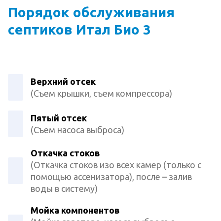
Порядок обслуживания
септиков Итал Био 3
Верхний отсек
(Съем крышки, съем компрессора)
Пятый отсек
(Съем насоса выброса)
Откачка стоков
(Откачка стоков изо всех камер (только с
помощью ассенизатора), после – залив
воды в систему)
Мойка компонентов