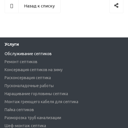
Назад к списку
Услуги
Обслуживание септиков
Ремонт септиков
Консервация септиков на зиму
Расконсервация септика
Пусконаладочные работы
Наращивание горловины септика
Монтаж греющего кабеля для септика
Пайка септиков
Разморозка труб канализации
Шеф-монтаж септика