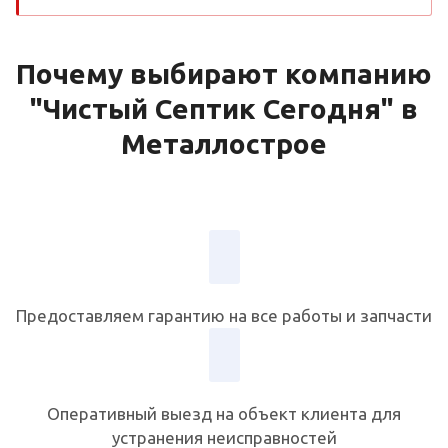
Почему выбирают компанию
"Чистый Септик Сегодня" в
Металлострое
Предоставляем гарантию на все работы и запчасти
Оперативный выезд на объект клиента для
устранения неисправностей