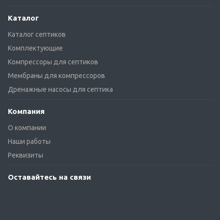
Каталог
Каталог септиков
Комплектующие
Компрессоры для септиков
Мембраны для компрессоров
Дренажные насосы для септика
Компания
О компании
Наши работы
Реквизиты
Оставайтесь на связи