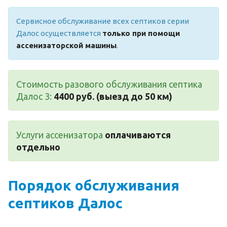
Сервисное обслуживание всех септиков серии
Далос осуществляется
только при помощи
ассенизаторской машины
.
Стоимость разового обслуживания септика
Далос 3:
4400 руб. (выезд до 50 км)
Услуги ассенизатора
оплачиваются
отдельно
Порядок обслуживания
септиков Далос