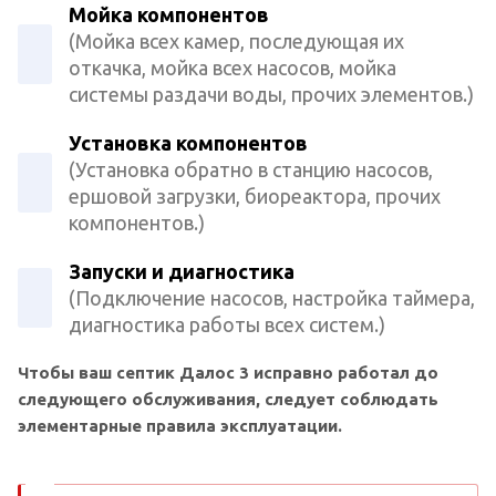
Мойка компонентов
(Мойка всех камер, последующая их
откачка, мойка всех насосов, мойка
системы раздачи воды, прочих элементов.)
Установка компонентов
(Установка обратно в станцию насосов,
ершовой загрузки, биореактора, прочих
компонентов.)
Запуски и диагностика
(Подключение насосов, настройка таймера,
диагностика работы всех систем.)
Чтобы ваш септик Далос 3 исправно работал до
следующего обслуживания, следует соблюдать
элементарные правила эксплуатации.