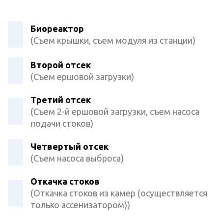
Биореактор
(Съем крышки, съем модуля из станции)
Второй отсек
(Съем ершовой загрузки)
Третий отсек
(Съем 2-й ершовой загрузки, съем насоса
подачи стоков)
Четвертый отсек
(Съем насоса выброса)
Откачка стоков
(Откачка стоков из камер (осуществляется
только ассенизатором))