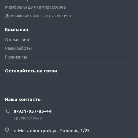
Мембраны для компрессоров
Дренажные насосы для септика
Компания
О компании
Наши работы
Реквизиты
Оставайтесь на связи
Наши контакты
8-931-957-85-44
Круглосуточно
п. Металлострой, ул. Полевая, 1/25