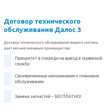
Договор технического
обслуживания Далос 3
Договор технического обслуживания вашего септика
дает весьма значимые преимущества:
Приоритет в очереди на выезд в сервисной
службе
Своевременные напоминания о плановом
обслуживании
Замена запчастей – БЕСПЛАТНО!