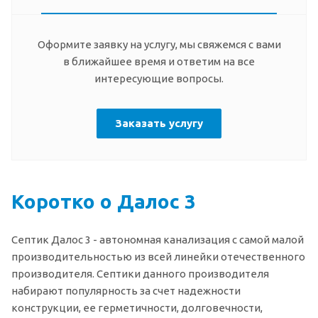
Оформите заявку на услугу, мы свяжемся с вами
в ближайшее время и ответим на все
интересующие вопросы.
Заказать услугу
Коротко о Далос 3
Септик Далос 3 - автономная канализация с самой малой
производительностью из всей линейки отечественного
производителя. Септики данного производителя
набирают популярность за счет надежности
конструкции, ее герметичности, долговечности,