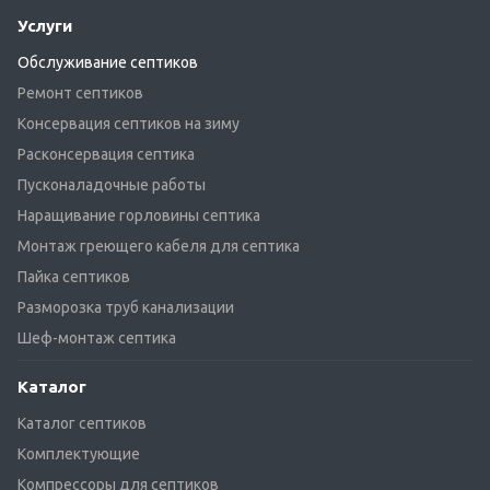
Услуги
Обслуживание септиков
Ремонт септиков
Консервация септиков на зиму
Расконсервация септика
Пусконаладочные работы
Наращивание горловины септика
Монтаж греющего кабеля для септика
Пайка септиков
Разморозка труб канализации
Шеф-монтаж септика
Каталог
Каталог септиков
Комплектующие
Компрессоры для септиков