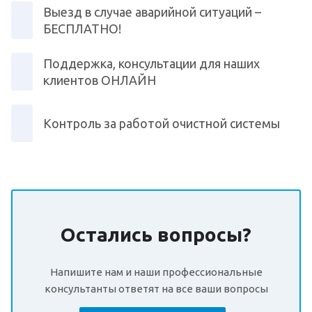
Выезд в случае аварийной ситуаций –
БЕСПЛАТНО!
Поддержка, консультации для наших
клиентов ОНЛАЙН
Контроль за работой очистной системы
Остались вопросы?
Напишите нам и наши профессиональные
консультанты ответят на все ваши вопросы