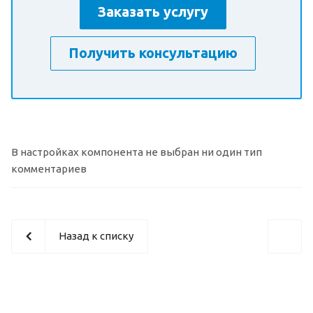
Заказать услугу
Получить консультацию
В настройках компонента не выбран ни один тип
комментариев
Назад к списку