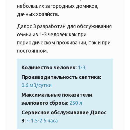
небольших загородных домиков,
дачных хозяйств.
Далос 3 разработан для обслуживания
семьи из 1-3 человек как при
периодическом проживании, так и при
постоянном.
Количество человек:
1-3
Производительность септика:
0.6 м3/сутки
Максимальные показатели
залпового сброса:
250 л
Сервисное обслуживание Далос
3:
~ 1.5-2.5 часа