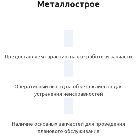
Металлострое
Предоставляем гарантию на все работы и запчасти
Оперативный выезд на объект клиента для
устранения неисправностей
Наличие основных запчастей для проведения
планового обслуживания