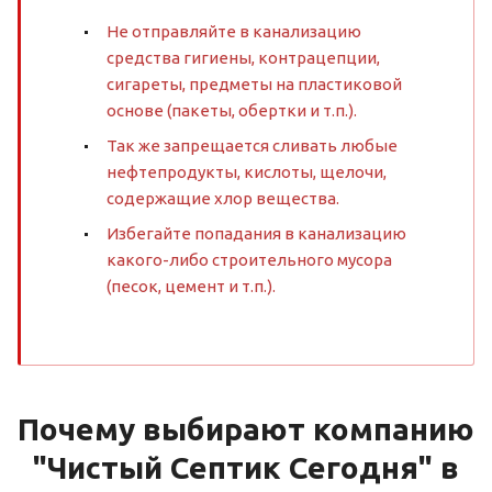
Не отправляйте в канализацию
средства гигиены, контрацепции,
сигареты, предметы на пластиковой
основе (пакеты, обертки и т.п.).
Так же запрещается сливать любые
нефтепродукты, кислоты, щелочи,
содержащие хлор вещества.
Избегайте попадания в канализацию
какого-либо строительного мусора
(песок, цемент и т.п.).
Почему выбирают компанию
"Чистый Септик Сегодня" в