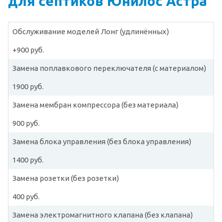
для септиков Юнилос Астра
Обслуживание моделей Лонг (удлинённых)
+900 руб.
Замена поплавкового переключателя (с материалом)
1900 руб.
Замена мембран компрессора (без материала)
900 руб.
Замена блока управления (без блока управления)
1400 руб.
Замена розетки (без розетки)
400 руб.
Замена электромагнитного клапана (без клапана)