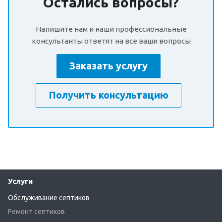
Остались вопросы?
Напишите нам и наши профессиональные
консультанты ответят на все ваши вопросы
Заказать услугу
Получить консультацию
Услуги
Обслуживание септиков
Ремонт септиков