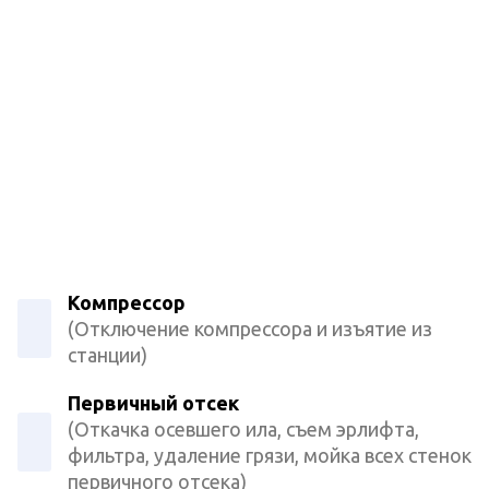
Компрессор
(Отключение компрессора и изъятие из
станции)
Первичный отсек
(Откачка осевшего ила, съем эрлифта,
фильтра, удаление грязи, мойка всех стенок
первичного отсека)