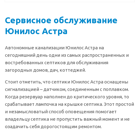
Сервисное обслуживание
Юнилос Астра
Автономные канализации Юнилос Астра на
сегодняшний день одни из самых распространенных и
востребованных септиков для обслуживания
загородных домов, дач, коттеджей.
Стоит отметить, что септики Юнилос Астра оснащены
сигнализацией – датчиком, соединенным с поплавком.
Когда резервуар наполнен до критического уровня, то
срабатывает лампочка на крышке септика. Этот простой
и незамысловатый способ оповещения помогает
владельцу септика не пропустить важный момент и не
озадачить себя дорогостоящим ремонтом.