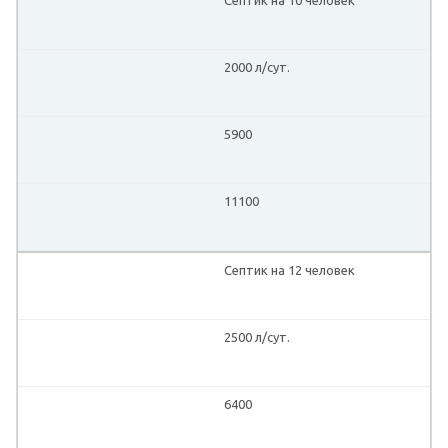
2000 л/сут.
5900
11100
Септик на 12 человек
2500 л/сут.
6400