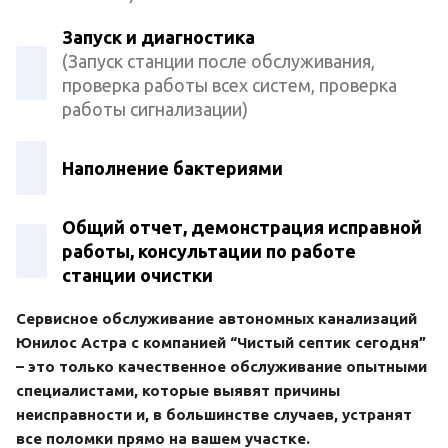
Запуск и диагностика
(Запуск станции после обслуживания,
проверка работы всех систем, проверка
работы сигнализации)
Наполнение бактериями
Общий отчет, демонстрация исправной
работы, консультации по работе
станции очистки
Сервисное обслуживание автономных канализаций
Юнилос Астра с компанией “Чистый септик сегодня”
– это только качественное обслуживание опытными
специалистами, которые выявят причины
неисправности и, в большинстве случаев, устранят
все поломки прямо на вашем участке.