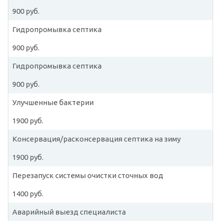
900 руб.
Гидропромывка септика
900 руб.
Гидропромывка септика
900 руб.
Улучшенные бактерии
1900 руб.
Консервация/расконсервация септика на зиму
1900 руб.
Перезапуск системы очистки сточных вод
1400 руб.
Аварийный выезд специалиста