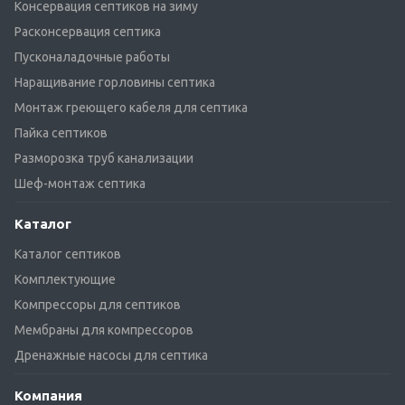
Консервация септиков на зиму
Расконсервация септика
Пусконаладочные работы
Наращивание горловины септика
Монтаж греющего кабеля для септика
Пайка септиков
Разморозка труб канализации
Шеф-монтаж септика
Каталог
Каталог септиков
Комплектующие
Компрессоры для септиков
Мембраны для компрессоров
Дренажные насосы для септика
Компания