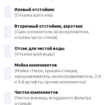
Иловый отстойник
(Откачка всего ила)
Вторичный отстойник, аэротенк
(Съем успокоителя, волосоуловителя,
откачка части стоков)
Отсек для чистой воды
(Откачка всей воды)
Мойка компонентов
(Мойка стенок, крышки станции,
хироулавливатель, волосоулавливатель, 2-й
и 3-й эртифты, прочие компоненты)
Чистка компонентов
(Чистка жиклера, воздушного фильтра,
отсеков)