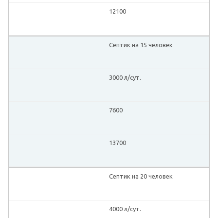
12100
Септик на 15 человек
3000 л/сут.
7600
13700
Септик на 20 человек
4000 л/сут.