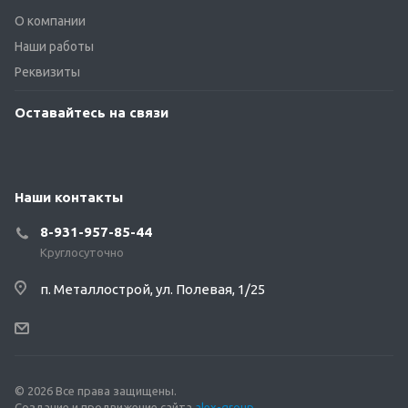
О компании
Наши работы
Реквизиты
Оставайтесь на связи
Наши контакты
8-931-957-85-44
Круглосуточно
п. Металлострой, ул. Полевая, 1/25
© 2026 Все права защищены.
Создание и продвижение сайта
alex-group