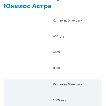
Юнилос Астра
Септик на 3 человек
600 л/сут.
4400
8500
Септик на 5 человек
1000 л/сут.