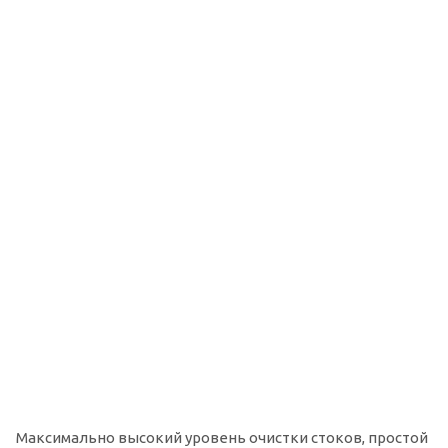
Максимально высокий уровень очистки стоков, простой