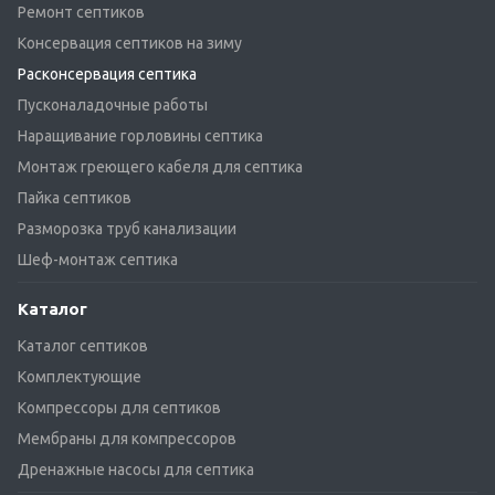
Ремонт септиков
Консервация септиков на зиму
Расконсервация септика
Пусконаладочные работы
Наращивание горловины септика
Монтаж греющего кабеля для септика
Пайка септиков
Разморозка труб канализации
Шеф-монтаж септика
Каталог
Каталог септиков
Комплектующие
Компрессоры для септиков
Мембраны для компрессоров
Дренажные насосы для септика