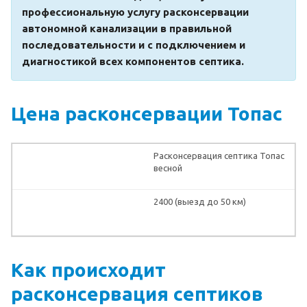
профессиональную услугу расконсервации
автономной канализации в правильной
последовательности и с подключением и
диагностикой всех компонентов септика.
Цена расконсервации Топас
Расконсервация септика Топас
весной
2400 (выезд до 50 км)
Как происходит
расконсервация септиков