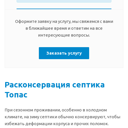
Оформите заявку на услугу, мы свяжемся с вами
в ближайшее время и ответим на все
интересующие вопросы.
Заказать услугу
Расконсервация септика
Топас
При сезонном проживании, особенно в холодном
климате, на зиму септики обычно консервируют, чтобы
избежать деформации корпуса и прочих поломок.