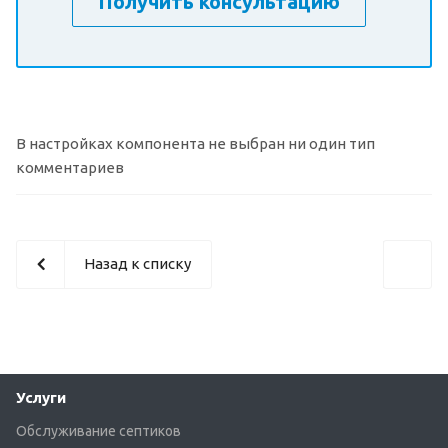
Получить консультацию
В настройках компонента не выбран ни один тип
комментариев
Назад к списку
Услуги
Обслуживание септиков