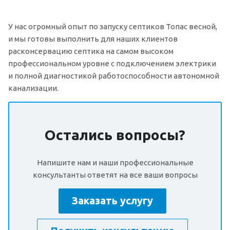
У нас огромный опыт по запуску септиков Топас весной,
и мы готовы выполнить для наших клиентов
расконсервацию септика на самом высоком
профессиональном уровне с подключением электрики
и полной диагностикой работоспособности автономной
канализации.
Остались вопросы?
Напишите нам и наши профессиональные
консультанты ответят на все ваши вопросы
Заказать услугу