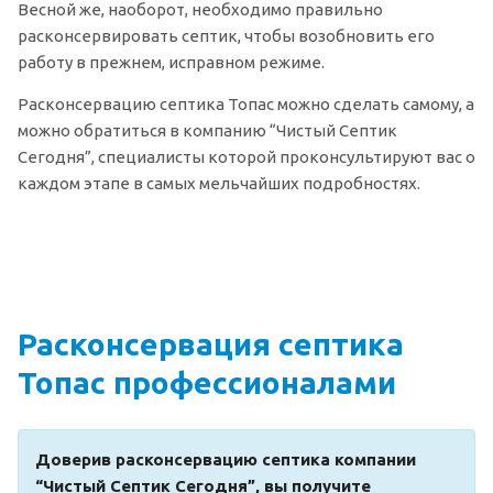
Весной же, наоборот, необходимо правильно
расконсервировать септик, чтобы возобновить его
работу в прежнем, исправном режиме.
Расконсервацию септика Топас можно сделать самому, а
можно обратиться в компанию “Чистый Септик
Сегодня”, специалисты которой проконсультируют вас о
каждом этапе в самых мельчайших подробностях.
Расконсервация септика
Топас профессионалами
Доверив расконсервацию септика компании
“Чистый Септик Сегодня”, вы получите