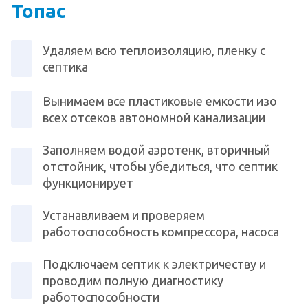
Топас
Удаляем всю теплоизоляцию, пленку с
септика
Вынимаем все пластиковые емкости изо
всех отсеков автономной канализации
Заполняем водой аэротенк, вторичный
отстойник, чтобы убедиться, что септик
функционирует
Устанавливаем и проверяем
работоспособность компрессора, насоса
Подключаем септик к электричеству и
проводим полную диагностику
работоспособности