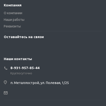
Компания
О компании
Наши работы
Реквизиты
Оставайтесь на связи
Наши контакты
8-931-957-85-44
Круглосуточно
п. Металлострой, ул. Полевая, 1/25