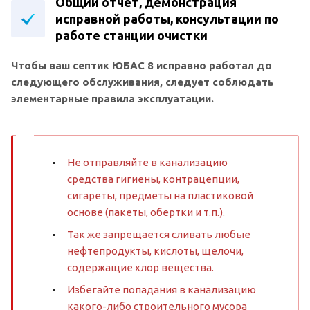
Общий отчет, демонстрация
исправной работы, консультации по
работе станции очистки
Чтобы ваш септик ЮБАС 8 исправно работал до
следующего обслуживания, следует соблюдать
элементарные правила эксплуатации.
Не отправляйте в канализацию
средства гигиены, контрацепции,
сигареты, предметы на пластиковой
основе (пакеты, обертки и т.п.).
Так же запрещается сливать любые
нефтепродукты, кислоты, щелочи,
содержащие хлор вещества.
Избегайте попадания в канализацию
какого-либо строительного мусора