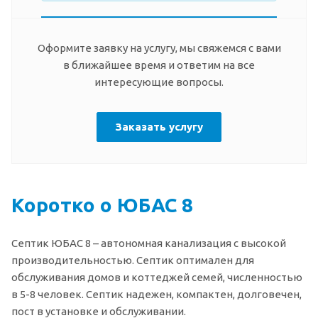
Оформите заявку на услугу, мы свяжемся с вами
в ближайшее время и ответим на все
интересующие вопросы.
Заказать услугу
Коротко о ЮБАС 8
Септик ЮБАС 8 – автономная канализация с высокой
производительностью. Септик оптимален для
обслуживания домов и коттеджей семей, численностью
в 5-8 человек. Септик надежен, компактен, долговечен,
пост в установке и обслуживании.