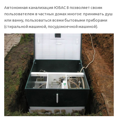
Автономная канализация ЮБАС 8 позволяет своим
пользователем в частных домах многое: принимать душ
или ванну, пользоваться всеми бытовыми приборами
(стиральной машиной, посудомоечной машиной).