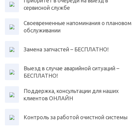
Приоритет в очереди на выезд в
сервисной службе
Своевременные напоминания о плановом
обслуживании
Замена запчастей – БЕСПЛАТНО!
Выезд в случае аварийной ситуаций –
БЕСПЛАТНО!
Поддержка, консультации для наших
клиентов ОНЛАЙН
Контроль за работой очистной системы