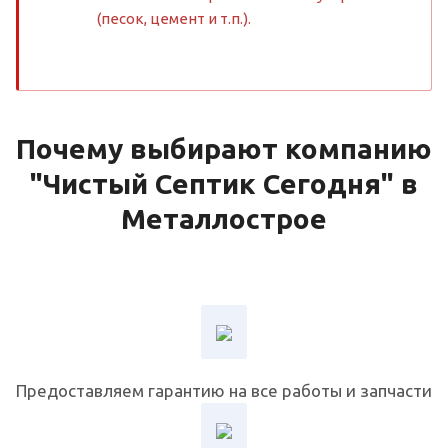
(песок, цемент и т.п.).
Почему выбирают компанию
"Чистый Септик Сегодня" в
Металлострое
Предоставляем гарантию на все работы и запчасти