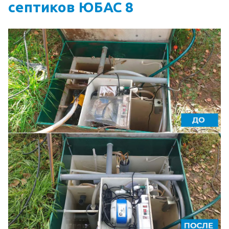
септиков ЮБАС 8