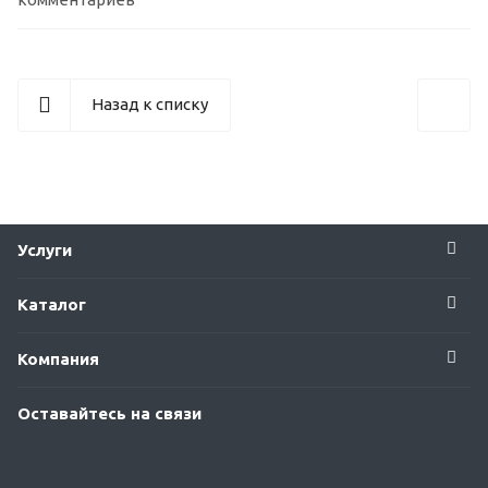
Назад к списку
Услуги
Каталог
Компания
Оставайтесь на связи