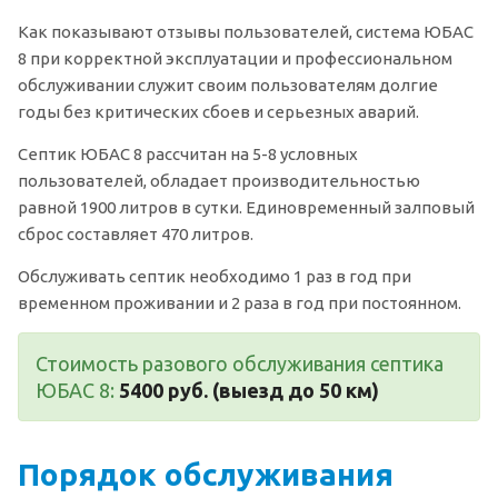
Как показывают отзывы пользователей, система ЮБАС
8 при корректной эксплуатации и профессиональном
обслуживании служит своим пользователям долгие
годы без критических сбоев и серьезных аварий.
Септик ЮБАС 8 рассчитан на 5-8 условных
пользователей, обладает производительностью
равной 1900 литров в сутки. Единовременный залповый
сброс составляет 470 литров.
Обслуживать септик необходимо 1 раз в год при
временном проживании и 2 раза в год при постоянном.
Стоимость разового обслуживания септика
ЮБАС 8:
5400 руб. (выезд до 50 км)
Порядок обслуживания