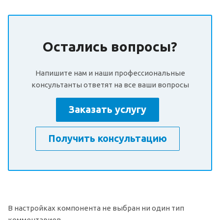
Остались вопросы?
Напишите нам и наши профессиональные
консультанты ответят на все ваши вопросы
Заказать услугу
Получить консультацию
В настройках компонента не выбран ни один тип
комментариев