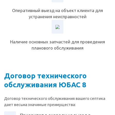
Оперативный выезд на объект клиента для
устранения неисправностей
Наличие основных запчастей для проведения
планового обслуживания
Договор технического
обслуживания ЮБАС 8
Договор технического обслуживания вашего септика
дает весьма значимые преимущества: