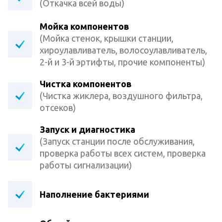
(Откачка всей воды)
Мойка компонентов
(Мойка стенок, крышки станции,
хироулавливатель, волосоулавливатель,
2-й и 3-й эртифты, прочие компоненты)
Чистка компонентов
(Чистка жиклера, воздушного фильтра,
отсеков)
Запуск и диагностика
(Запуск станции после обслуживания,
проверка работы всех систем, проверка
работы сигнализации)
Наполнение бактериями