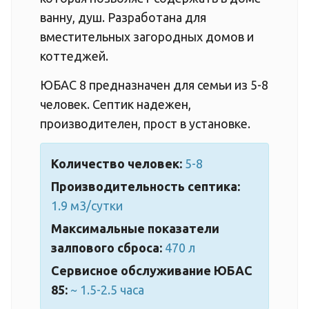
ванну, душ. Разработана для
вместительных загородных домов и
коттеджей.
ЮБАС 8 предназначен для семьи из 5-8
человек. Септик надежен,
производителен, прост в установке.
Количество человек:
5-8
Производительность септика:
1.9 м3/сутки
Максимальные показатели
залпового сброса:
470 л
Сервисное обслуживание ЮБАС
85:
~ 1.5-2.5 часа