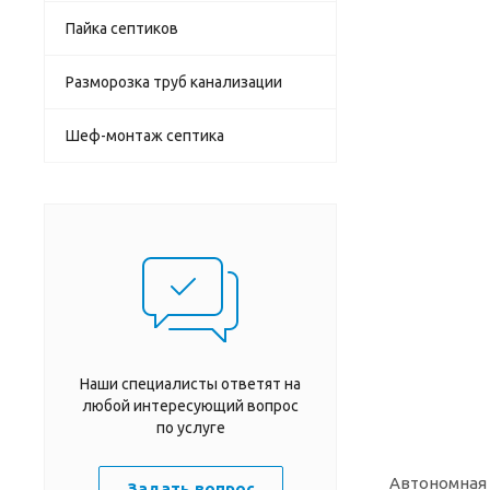
Пайка септиков
Разморозка труб канализации
Шеф-монтаж септика
Наши специалисты ответят на
любой интересующий вопрос
по услуге
Автономная 
Задать вопрос