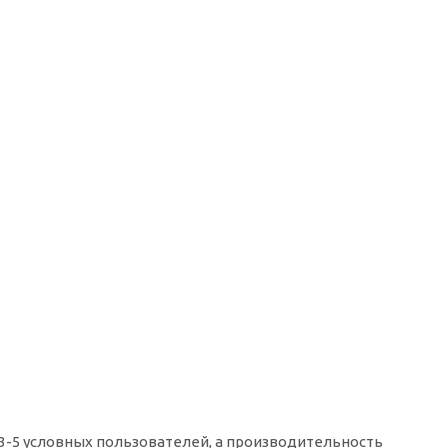
3-5 условных пользователей, а производительность