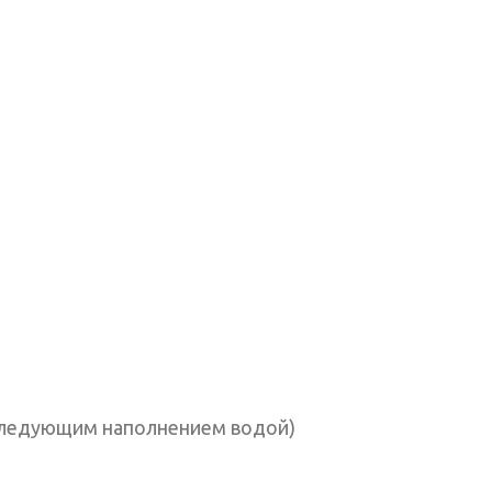
последующим наполнением водой)