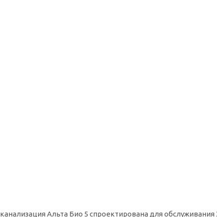
канализация Альта Био 5 спроектирована для обслуживания 